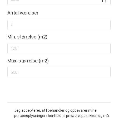
Antal værelser
Min. størrelse (m2)
Max. størrelse (m2)
Jeg accepterer, at I behandler og opbevarer mine
personoplysninger i henhold til privatlivspolitikken og må